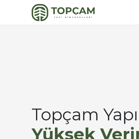
Topçam Yapı 
Yüksek
Veri